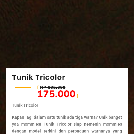
Tunik Tricolor
RP 195.000
175.000
Tunik Tricolor
Kapan lagi dalam satu tunik ada tiga warna? Unik banget
yaa mommies! Tunik Tricolor siap nemenin mommies
dengan model terkini dan perpaduan warnanya yang