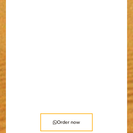
Order now