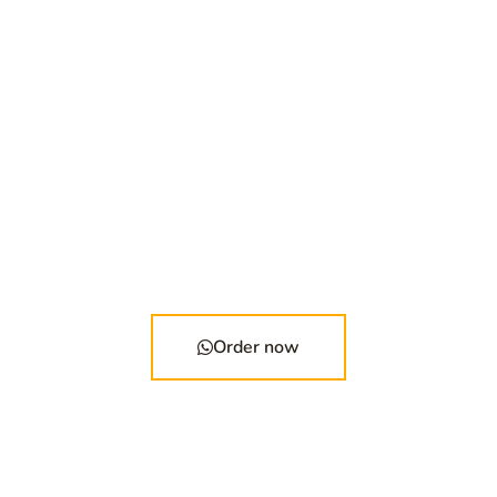
Order now