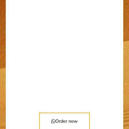
Order now