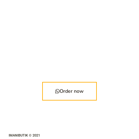
Order now
IMANIBUTIK © 2021