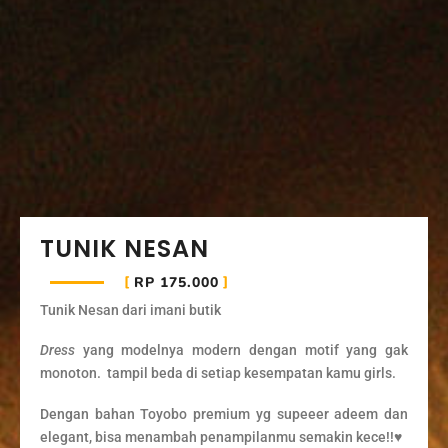
TUNIK NESAN
RP 175.000
Tunik Nesan dari imani butik
Dress
yang modelnya modern dengan motif yang gak
monoton. tampil beda di setiap kesempatan kamu girls.
Dengan bahan Toyobo premium yg supeeer adeem dan
elegant, bisa menambah penampilanmu semakin kece!!♥️