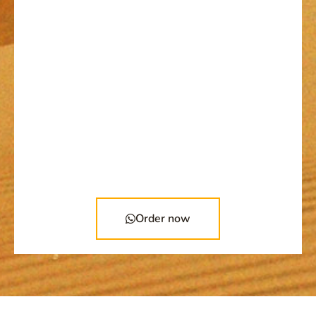
Order now