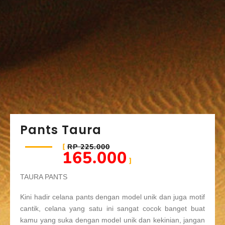
Pants Taura
RP 225.000
165.000
TAURA PANTS
Kini hadir celana pants dengan model unik dan juga motif
cantik, celana yang satu ini sangat cocok banget buat
kamu yang suka dengan model unik dan kekinian, jangan