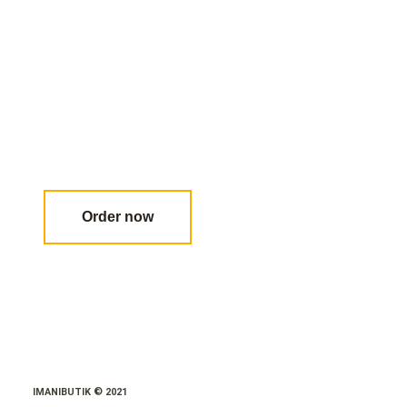
Order now
IMANIBUTIK © 2021