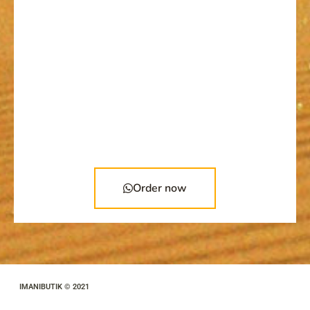
Order now
IMANIBUTIK © 2021