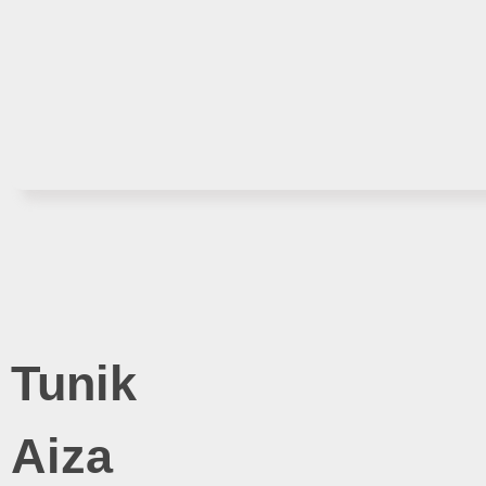
Tunik
Aiza