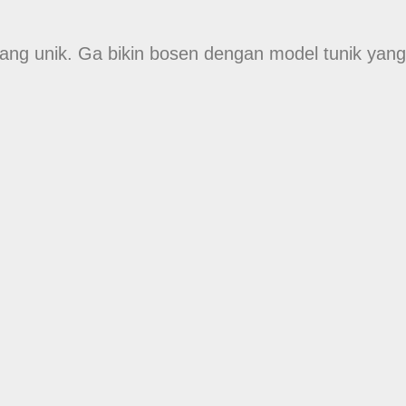
 yang unik. Ga bikin bosen dengan model tunik yang 