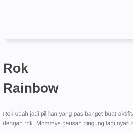
Rok
Rainbow
Rok udah jadi pilihan yang pas banget buat aktif
dengan rok. Mommys gausah bingung lagi nyari r