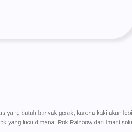
itas yang butuh banyak gerak, karena kaki akan leb
ok yang lucu dimana. Rok Rainbow dari Imani solu