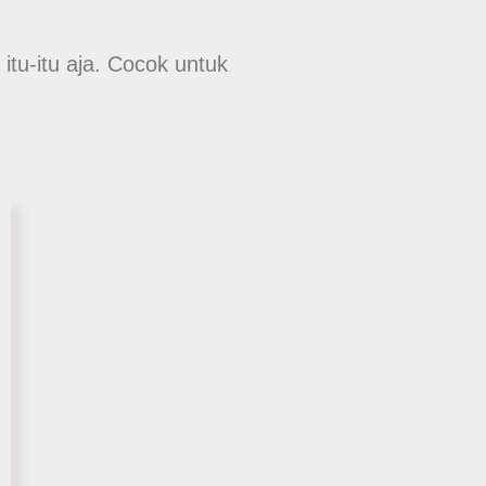
itu-itu aja. Cocok untuk