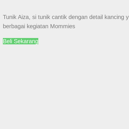
Tunik Aiza, si tunik cantik dengan detail kancing
berbagai kegiatan Mommies
Beli Sekarang